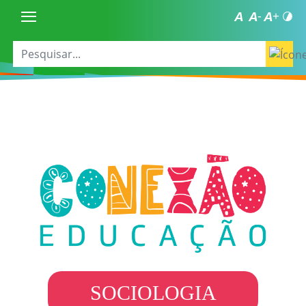
SOCIOLOGIA