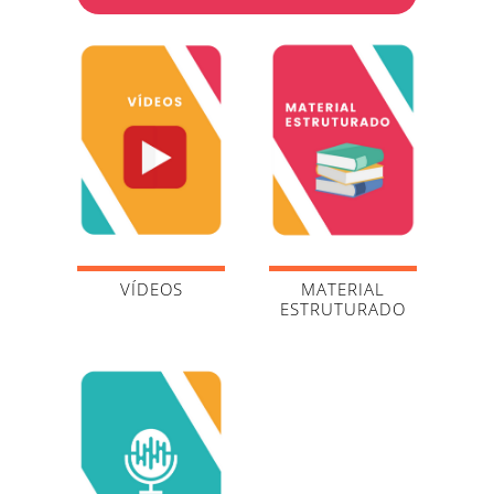
VÍDEOS
MATERIAL
ESTRUTURADO