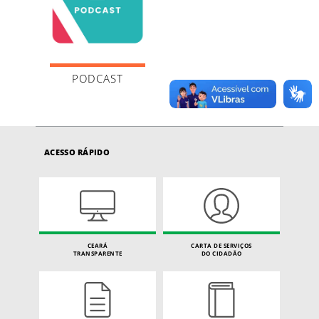
PODCAST
ACESSO RÁPIDO
CEARÁ
CARTA DE SERVIÇOS
TRANSPARENTE
DO CIDADÃO