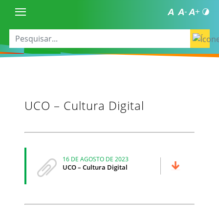
UCO – Cultura Digital
16 DE AGOSTO DE 2023
UCO – Cultura Digital