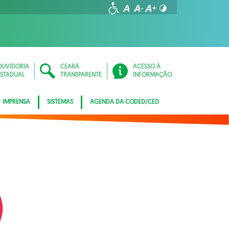
OUVIDORIA
CEARÁ
ACESSO À
ESTADUAL
TRANSPARENTE
INFORMAÇÃO
IMPRENSA
SISTEMAS
AGENDA DA CODED/CED