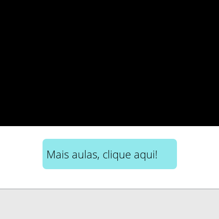
Mais aulas, clique aqui!