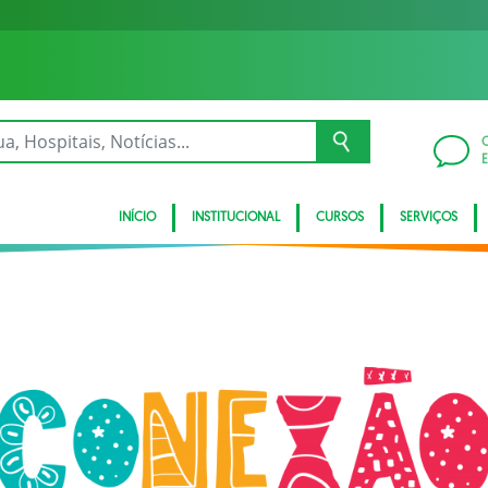
INÍCIO
INSTITUCIONAL
CURSOS
SERVIÇOS