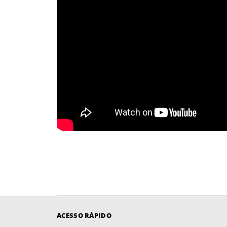
ACESSO RÁPIDO