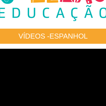
VÍDEOS -ESPANHOL