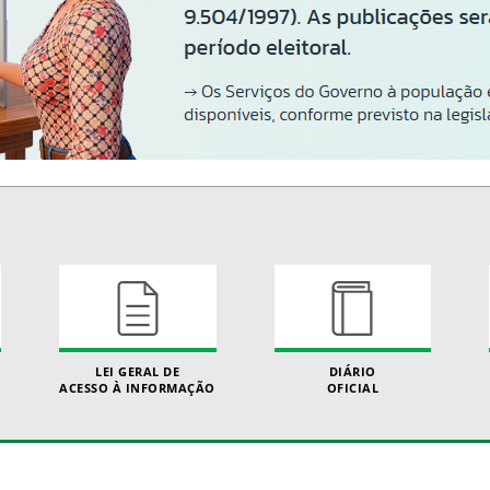
LEI GERAL DE
DIÁRIO
ACESSO À INFORMAÇÃO
OFICIAL