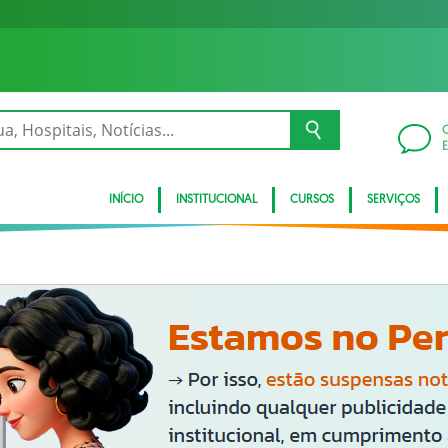
INÍCIO
INSTITUCIONAL
CURSOS
SERVIÇOS