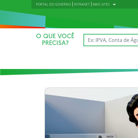
PORTAL DO GOVERNO
INTRANET
MAIS SITES
O QUE VOCÊ
PRECISA?