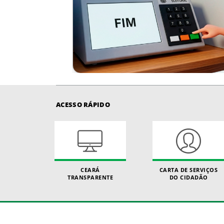
ACESSO RÁPIDO
CEARÁ
CARTA DE SERVIÇOS
TRANSPARENTE
DO CIDADÃO