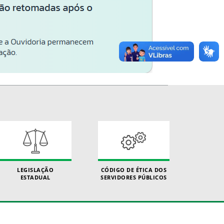
LEGISLAÇÃO
CÓDIGO DE ÉTICA DOS
ESTADUAL
SERVIDORES PÚBLICOS