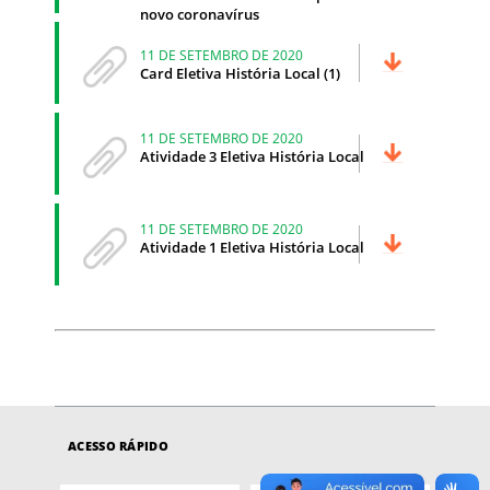
novo coronavírus
11 DE SETEMBRO DE 2020
Card Eletiva História Local (1)
11 DE SETEMBRO DE 2020
Atividade 3 Eletiva História Local
11 DE SETEMBRO DE 2020
Atividade 1 Eletiva História Local
ACESSO RÁPIDO