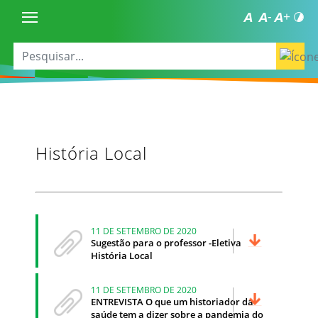
História Local
11 DE SETEMBRO DE 2020
Sugestão para o professor -Eletiva
História Local
11 DE SETEMBRO DE 2020
ENTREVISTA O que um historiador da
saúde tem a dizer sobre a pandemia do