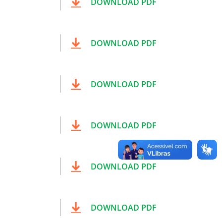
DOWNLOAD PDF
DOWNLOAD PDF
DOWNLOAD PDF
DOWNLOAD PDF
DOWNLOAD PDF
DOWNLOAD PDF