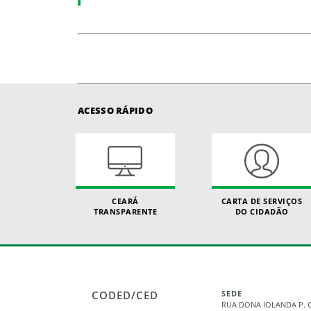
ACESSO RÁPIDO
CEARÁ
CARTA DE SERVIÇOS
TRANSPARENTE
DO CIDADÃO
CODED/CED
SEDE
RUA DONA IOLANDA P. C