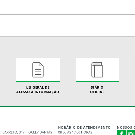
LEI GERAL DE
DIÁRIO
ACESSO À INFORMAÇÃO
OFICIAL
HORÁRIO DE ATENDIMENTO
NOSSOS 
. BARRETO, 317 - JOCELY DANTAS
08:00 ÀS 17:00 HORAS