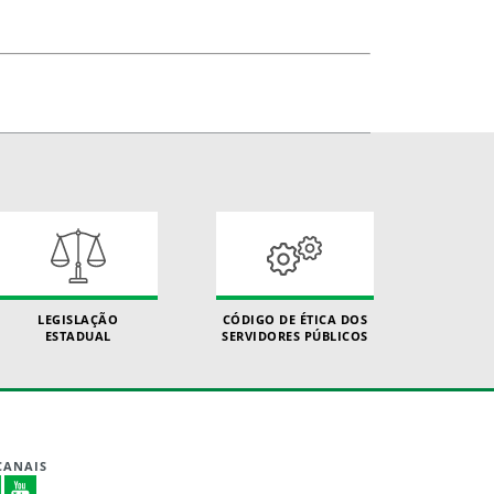
LEGISLAÇÃO
CÓDIGO DE ÉTICA DOS
ESTADUAL
SERVIDORES PÚBLICOS
CANAIS