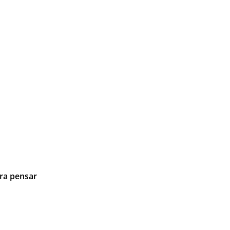
ara pensar