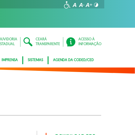
OUVIDORIA
CEARÁ
ACESSO À
ESTADUAL
TRANSPARENTE
INFORMAÇÃO
IMPRENSA
SISTEMAS
AGENDA DA CODED/CED