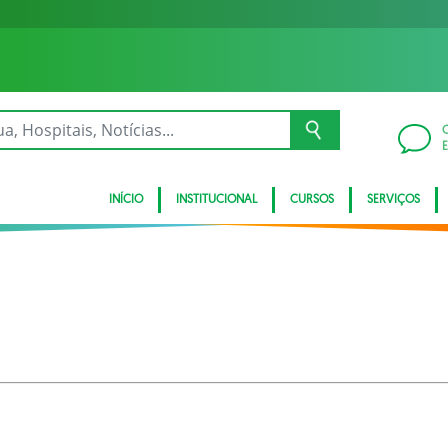
INÍCIO
INSTITUCIONAL
CURSOS
SERVIÇOS