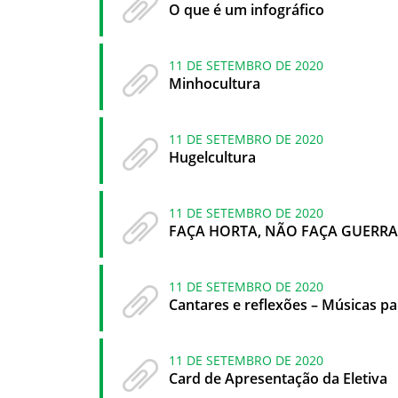
O que é um infográfico
11 DE SETEMBRO DE 2020
Minhocultura
11 DE SETEMBRO DE 2020
Hugelcultura
11 DE SETEMBRO DE 2020
FAÇA HORTA, NÃO FAÇA GUERRA
11 DE SETEMBRO DE 2020
Cantares e reflexões – Músicas p
11 DE SETEMBRO DE 2020
Card de Apresentação da Eletiva