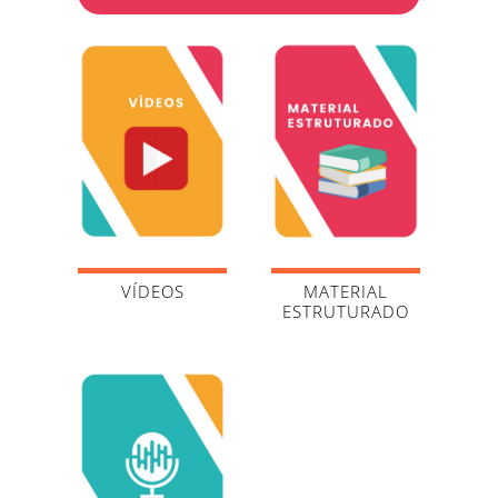
VÍDEOS
MATERIAL
ESTRUTURADO