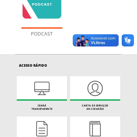
PODCAST
ACESSO RÁPIDO
CEARÁ
CARTA DE SERVIÇOS
TRANSPARENTE
DO CIDADÃO