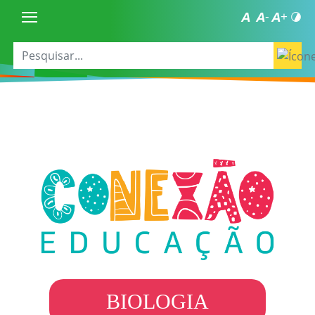
BIOLOGIA