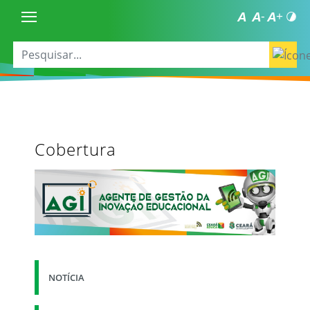
Cobertura
NOTÍCIA