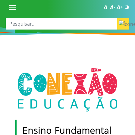
Ensino Fundamental