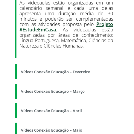
As videoaulas estão organizadas em um
calendário semanal e cada uma delas
apresenta uma duração média de 30
minutos e poderão ser complementadas
com as atividades proposta pelo
Projeto
#EstudeEmCasa
. As videoaulas estão
organizadas por áreas de conhecimento:
Língua Portuguesa, Matemática, Ciências da
Natureza e Ciências Humanas.
Vídeos Conexão Educação – Fevereiro
Vídeos Conexão Educação – Março
Vídeos Conexão Educação – Abril
Vídeos Conexão Educação – Maio