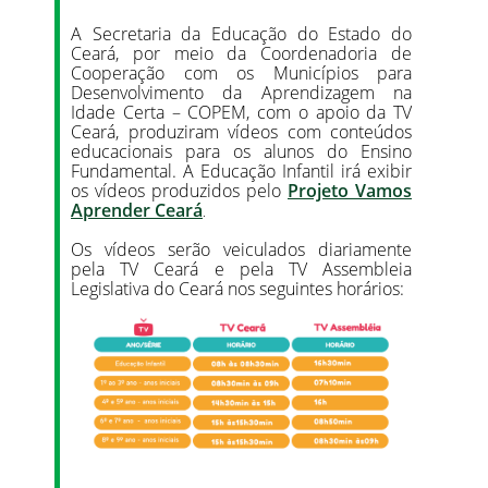
A Secretaria da Educação do Estado do
Ceará, por meio da Coordenadoria de
Cooperação com os Municípios para
Desenvolvimento da Aprendizagem na
Idade Certa – COPEM, com o apoio da TV
Ceará, produziram vídeos com conteúdos
educacionais para os alunos do Ensino
Fundamental. A Educação Infantil irá exibir
os vídeos produzidos pelo
Projeto Vamos
Aprender Ceará
.
Os vídeos serão veiculados diariamente
pela TV Ceará e pela TV Assembleia
Legislativa do Ceará nos seguintes horários: