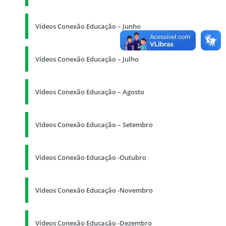
Vídeos Conexão Educação – Junho
Vídeos Conexão Educação – Julho
Vídeos Conexão Educação – Agosto
Vídeos Conexão Educação – Setembro
Vídeos Conexão Educação -Outubro
Vídeos Conexão Educação -Novembro
Vídeos Conexão Educação -Dezembro