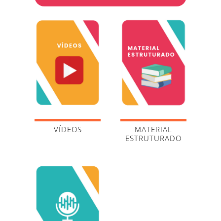
VÍDEOS
MATERIAL
ESTRUTURADO