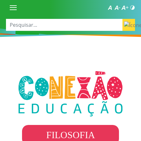
FILOSOFIA