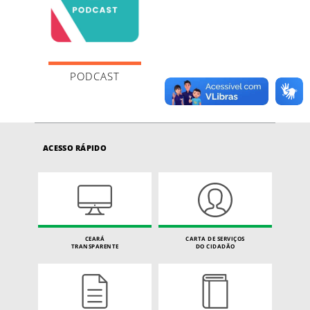
PODCAST
ACESSO RÁPIDO
CEARÁ
CARTA DE SERVIÇOS
TRANSPARENTE
DO CIDADÃO