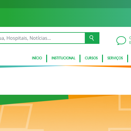
INÍCIO
INSTITUCIONAL
CURSOS
SERVIÇOS