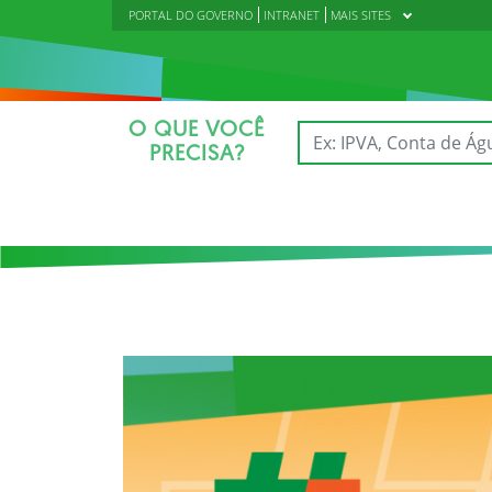
PORTAL DO GOVERNO
INTRANET
MAIS SITES
O QUE VOCÊ
PRECISA?