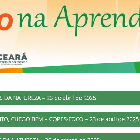
 DA NATUREZA – 23 de abril de 2025
O, CHEGO BEM – COPES-FOCO – 23 de abril de 2025