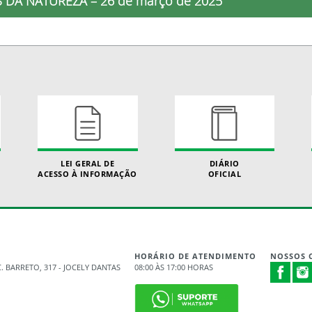
 DA NATUREZA – 26 de março de 2025
LEI GERAL DE
DIÁRIO
ACESSO À INFORMAÇÃO
OFICIAL
HORÁRIO DE ATENDIMENTO
NOSSOS 
. BARRETO, 317 - JOCELY DANTAS
08:00 ÀS 17:00 HORAS