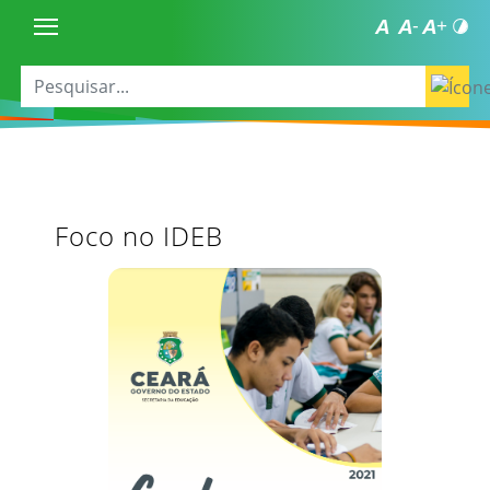
Foco no IDEB