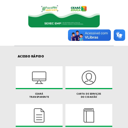
ACESSO RÁPIDO
CEARÁ
CARTA DE SERVIÇOS
TRANSPARENTE
DO CIDADÃO