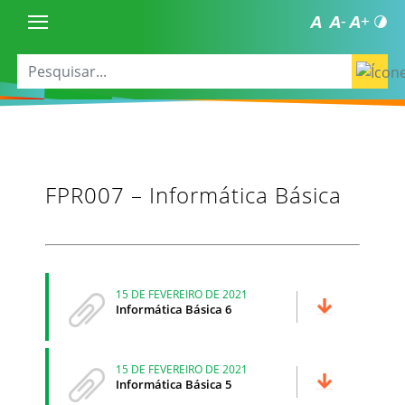
FPR007 – Informática Básica
15 DE FEVEREIRO DE 2021
Informática Básica 6
15 DE FEVEREIRO DE 2021
Informática Básica 5