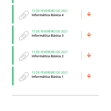
15 DE FEVEREIRO DE 2021
Informática Básica 4
15 DE FEVEREIRO DE 2021
Informática Básica 3
15 DE FEVEREIRO DE 2021
Informática Básica 2
15 DE FEVEREIRO DE 2021
Informática Básica 1