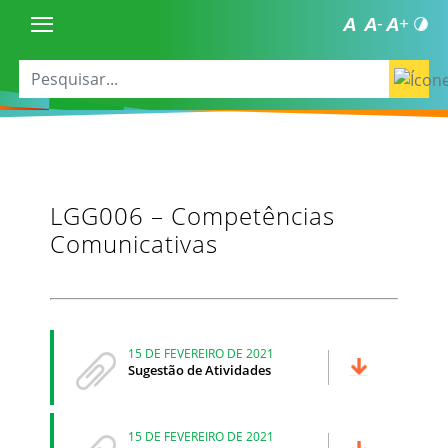
LGG006 – Competências
Comunicativas
15 DE FEVEREIRO DE 2021
Sugestão de Atividades
15 DE FEVEREIRO DE 2021