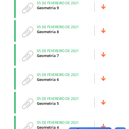
05 DE FEVEREIRO DE 2021
Geometria 9
05 DE FEVEREIRO DE 2021
Geometria 8
05 DE FEVEREIRO DE 2021
Geometria 7
05 DE FEVEREIRO DE 2021
Geometria 6
05 DE FEVEREIRO DE 2021
Geometria 5
05 DE FEVEREIRO DE 2021
Geometria 4