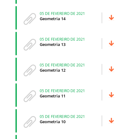
05 DE FEVEREIRO DE 2021
Geometria 14
05 DE FEVEREIRO DE 2021
Geometria 13
05 DE FEVEREIRO DE 2021
Geometria 12
05 DE FEVEREIRO DE 2021
Geometria 11
05 DE FEVEREIRO DE 2021
Geometria 10