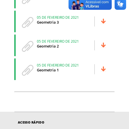
05 DE FEVEREIRO DE 2021
Geometria 3
05 DE FEVEREIRO DE 2021
Geometria 2
05 DE FEVEREIRO DE 2021
Geometria 1
ACESSO RÁPIDO