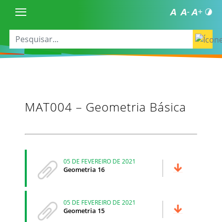
MAT004 – Geometria Básica
05 DE FEVEREIRO DE 2021
Geometria 16
05 DE FEVEREIRO DE 2021
Geometria 15