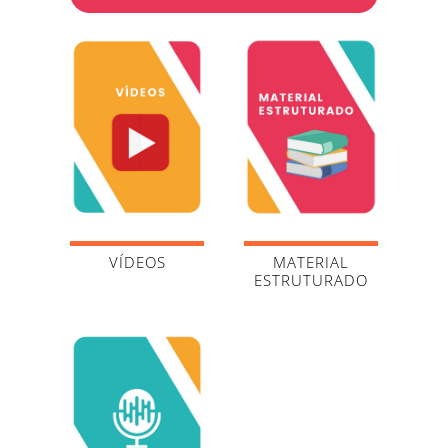
VÍDEOS
MATERIAL
ESTRUTURADO