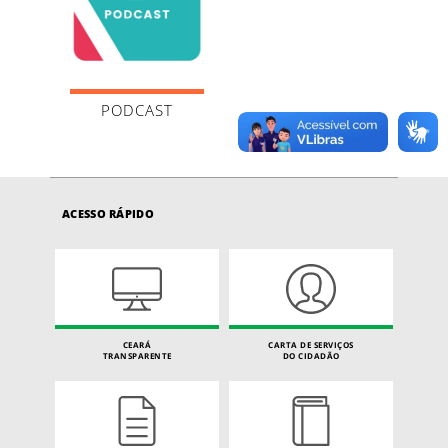
PODCAST
ACESSO RÁPIDO
CEARÁ
CARTA DE SERVIÇOS
TRANSPARENTE
DO CIDADÃO