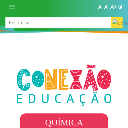
QUÍMICA