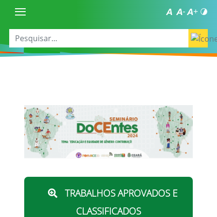
TRABALHOS APROVADOS E
CLASSIFICADOS