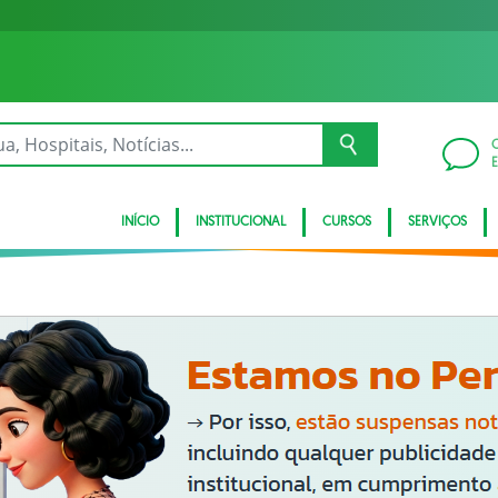
INÍCIO
INSTITUCIONAL
CURSOS
SERVIÇOS