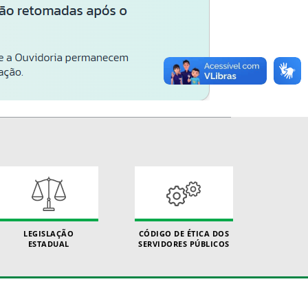
LEGISLAÇÃO
CÓDIGO DE ÉTICA DOS
ESTADUAL
SERVIDORES PÚBLICOS