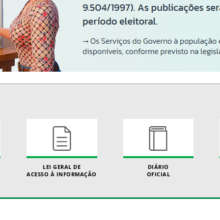
LEI GERAL DE
DIÁRIO
ACESSO À INFORMAÇÃO
OFICIAL