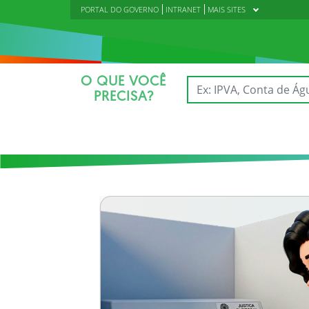
PORTAL DO GOVERNO
INTRANET
MAIS SITES
O QUE VOCÊ
PRECISA?