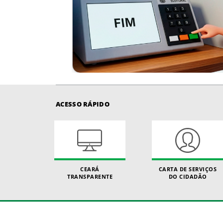
ACESSO RÁPIDO
CEARÁ
CARTA DE SERVIÇOS
TRANSPARENTE
DO CIDADÃO