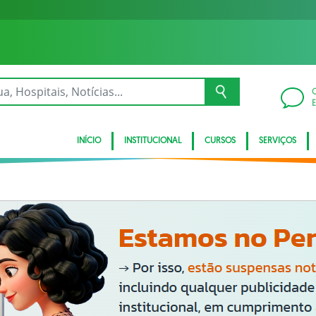
INÍCIO
INSTITUCIONAL
CURSOS
SERVIÇOS