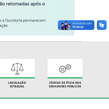
LEGISLAÇÃO
CÓDIGO DE ÉTICA DOS
ESTADUAL
SERVIDORES PÚBLICOS