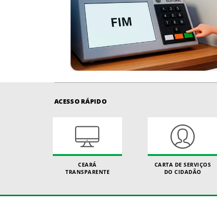
ACESSO RÁPIDO
CEARÁ
CARTA DE SERVIÇOS
TRANSPARENTE
DO CIDADÃO