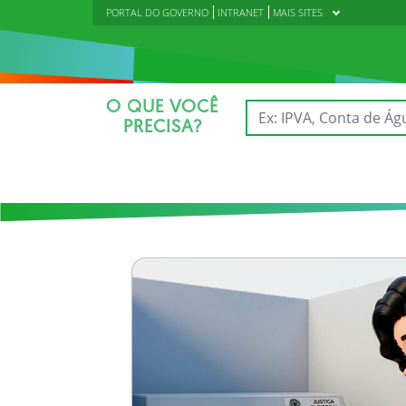
PORTAL DO GOVERNO
INTRANET
MAIS SITES
O QUE VOCÊ
PRECISA?