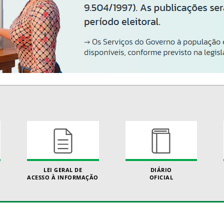
LEI GERAL DE
DIÁRIO
ACESSO À INFORMAÇÃO
OFICIAL