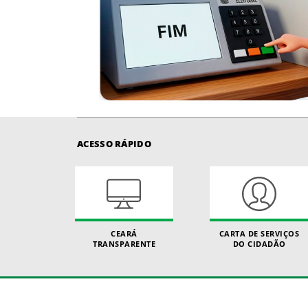
ACESSO RÁPIDO
CEARÁ
CARTA DE SERVIÇOS
TRANSPARENTE
DO CIDADÃO