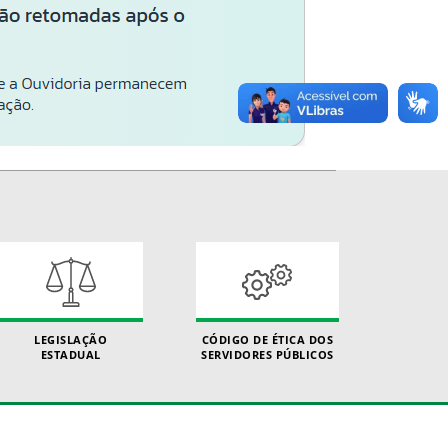
LEGISLAÇÃO
CÓDIGO DE ÉTICA DOS
ESTADUAL
SERVIDORES PÚBLICOS