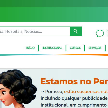
INÍCIO
INSTITUCIONAL
CURSOS
SERVIÇOS