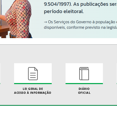
LEI GERAL DE
DIÁRIO
ACESSO À INFORMAÇÃO
OFICIAL