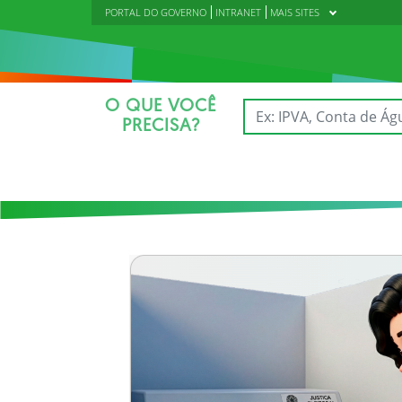
PORTAL DO GOVERNO
INTRANET
MAIS SITES
O QUE VOCÊ
PRECISA?