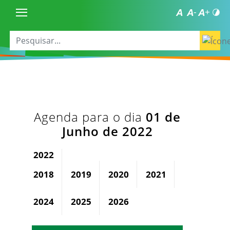
Agenda para o dia
01 de
Junho de 2022
2022
2018
2019
2020
2021
2023
2024
2025
2026