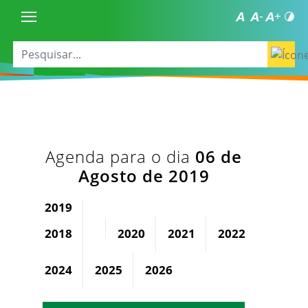
Agenda para o dia
06 de
Agosto de 2019
2019
2018
2020
2021
2022
2023
2024
2025
2026