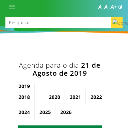
Agenda para o dia
21 de
Agosto de 2019
2019
2018
2020
2021
2022
2023
2024
2025
2026