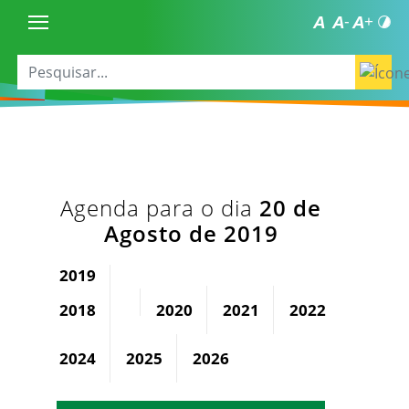
Agenda para o dia
20 de
Agosto de 2019
2019
2018
2020
2021
2022
2023
2024
2025
2026