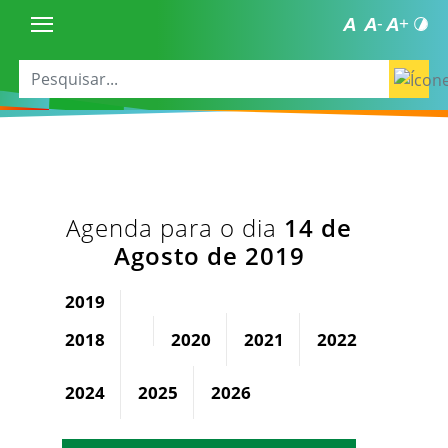
Agenda para o dia
14 de
Agosto de 2019
2019
2018
2020
2021
2022
2023
2024
2025
2026