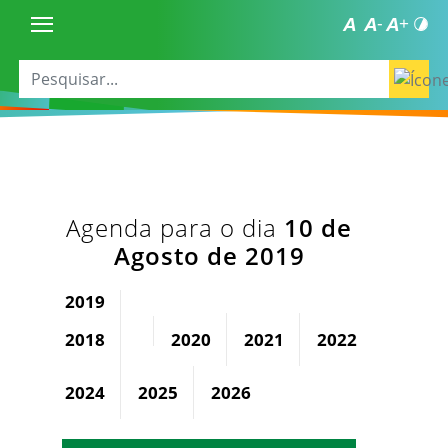
Agenda para o dia
10 de
Agosto de 2019
2019
2018
2020
2021
2022
2023
2024
2025
2026