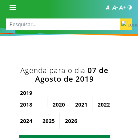
Agenda para o dia
07 de
Agosto de 2019
2019
2018
2020
2021
2022
2023
2024
2025
2026