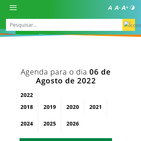
Agenda para o dia
06 de
Agosto de 2022
2022
2018
2019
2020
2021
2023
2024
2025
2026