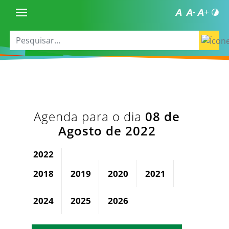
Agenda para o dia
08 de
Agosto de 2022
2022
2018
2019
2020
2021
2023
2024
2025
2026