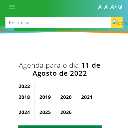
Agenda para o dia
11 de
Agosto de 2022
2022
2018
2019
2020
2021
2023
2024
2025
2026