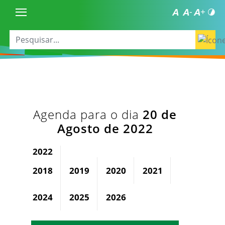
Agenda para o dia
20 de
Agosto de 2022
2022
2018
2019
2020
2021
2023
2024
2025
2026