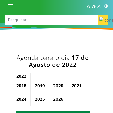
Agenda para o dia
17 de
Agosto de 2022
2022
2018
2019
2020
2021
2023
2024
2025
2026