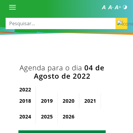
Agenda para o dia
04 de
Agosto de 2022
2022
2018
2019
2020
2021
2023
2024
2025
2026