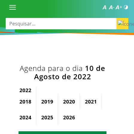
Agenda para o dia
10 de
Agosto de 2022
2022
2018
2019
2020
2021
2023
2024
2025
2026