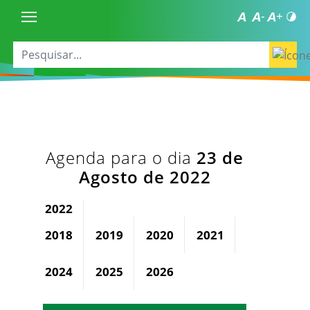
Agenda para o dia
23 de
Agosto de 2022
2022
2018
2019
2020
2021
2023
2024
2025
2026