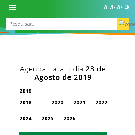
Agenda para o dia
23 de
Agosto de 2019
2019
2018
2020
2021
2022
2023
2024
2025
2026