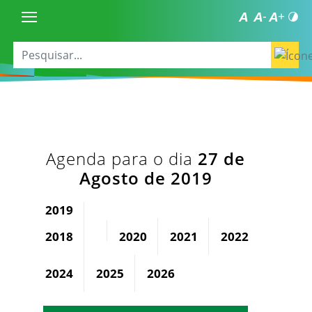
Agenda para o dia
27 de
Agosto de 2019
2019
2018
2020
2021
2022
2023
2024
2025
2026