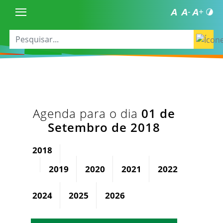
Agenda para o dia
01 de
Setembro de 2018
2018
2019
2020
2021
2022
2023
2024
2025
2026