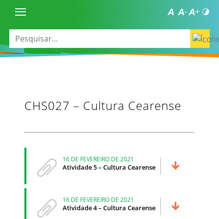
CHS027 – Cultura Cearense
16 DE FEVEREIRO DE 2021
Atividade 5 – Cultura Cearense
16 DE FEVEREIRO DE 2021
Atividade 4 – Cultura Cearense