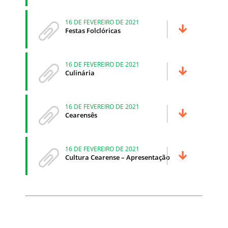
16 DE FEVEREIRO DE 2021
Festas Folclóricas
16 DE FEVEREIRO DE 2021
Culinária
16 DE FEVEREIRO DE 2021
Cearensês
16 DE FEVEREIRO DE 2021
Cultura Cearense – Apresentação