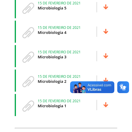
15 DE FEVEREIRO DE 2021
Microbiologia 5
15 DE FEVEREIRO DE 2021
Microbiologia 4
15 DE FEVEREIRO DE 2021
Microbiologia 3
15 DE FEVEREIRO DE 2021
Microbiologia 2
15 DE FEVEREIRO DE 2021
Microbiologia 1