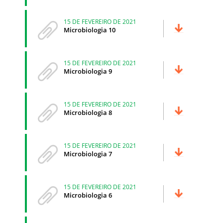
15 DE FEVEREIRO DE 2021
Microbiologia 10
15 DE FEVEREIRO DE 2021
Microbiologia 9
15 DE FEVEREIRO DE 2021
Microbiologia 8
15 DE FEVEREIRO DE 2021
Microbiologia 7
15 DE FEVEREIRO DE 2021
Microbiologia 6