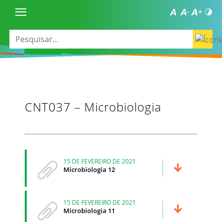
CNT037 – Microbiologia
15 DE FEVEREIRO DE 2021
Microbiologia 12
15 DE FEVEREIRO DE 2021
Microbiologia 11