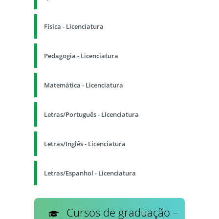
Física - Licenciatura
Pedagogia - Licenciatura
Matemática - Licenciatura
Letras/Português - Licenciatura
Letras/Inglês - Licenciatura
Letras/Espanhol - Licenciatura
Cursos de graduação –