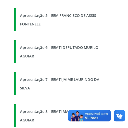
Apresentação 5 – EEM FRANCISCO DE ASSIS
FONTENELE
Apresentação 6 – EEMTI DEPUTADO MURILO
AGUIAR
Apresentação 7 – EEMTI JAIME LAURINDO DA
SILVA
Apresentação 8 – EEMTI MARIA STELA ROCHA
AGUIAR