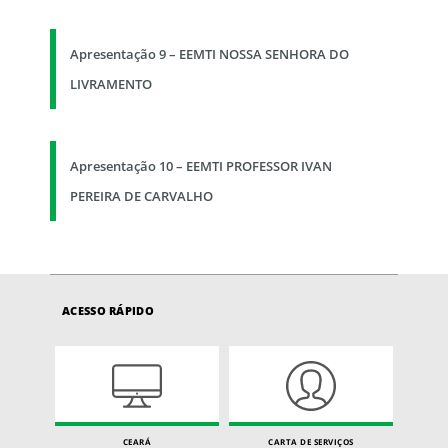
Apresentação 9 – EEMTI NOSSA SENHORA DO
LIVRAMENTO
Apresentação 10 – EEMTI PROFESSOR IVAN
PEREIRA DE CARVALHO
ACESSO RÁPIDO
CEARÁ
CARTA DE SERVIÇOS