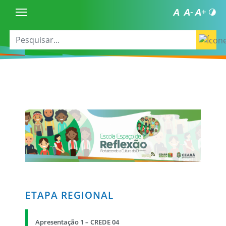
ETAPA REGIONAL
Apresentação 1 – CREDE 04