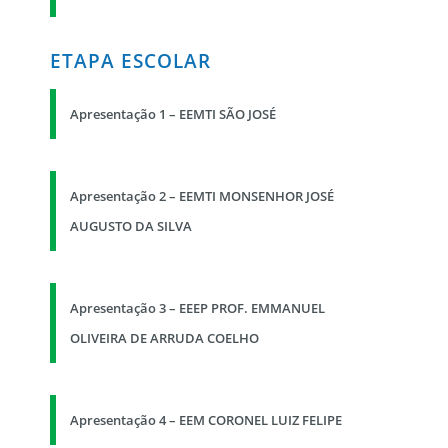
ETAPA ESCOLAR
Apresentação 1 – EEMTI SÃO JOSÉ
Apresentação 2 – EEMTI MONSENHOR JOSÉ
AUGUSTO DA SILVA
Apresentação 3 – EEEP PROF. EMMANUEL
OLIVEIRA DE ARRUDA COELHO
Apresentação 4 – EEM CORONEL LUIZ FELIPE