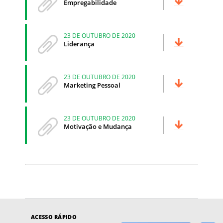
Empregabilidade
23 DE OUTUBRO DE 2020
Liderança
23 DE OUTUBRO DE 2020
Marketing Pessoal
23 DE OUTUBRO DE 2020
Motivação e Mudança
ACESSO RÁPIDO