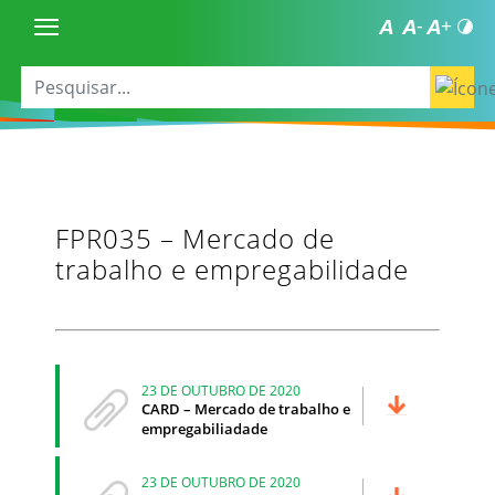
FPR035 – Mercado de
trabalho e empregabilidade
23 DE OUTUBRO DE 2020
CARD – Mercado de trabalho e
empregabiliadade
23 DE OUTUBRO DE 2020