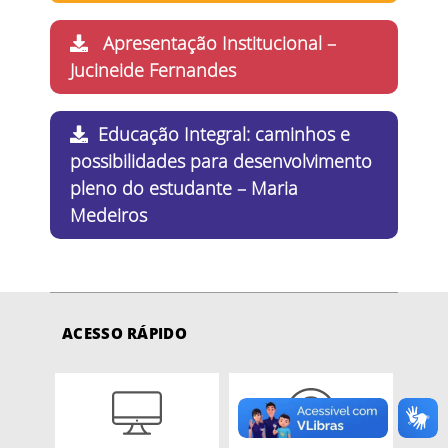
Apresentação Institucional –
Jucineide Fernandes
Educação Integral: caminhos e
possibilidades para desenvolvimento
pleno do estudante – Maria
Medeiros
ACESSO RÁPIDO