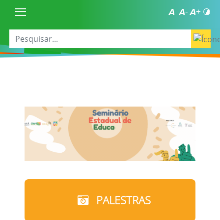
PALESTRAS