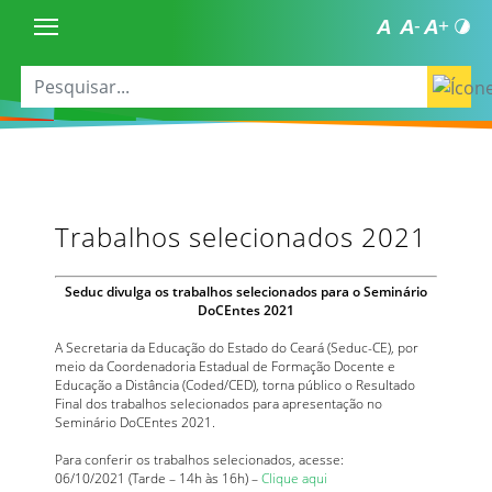
Trabalhos selecionados 2021
Seduc divulga os trabalhos selecionados para o Seminário
DoCEntes 2021
A Secretaria da Educação do Estado do Ceará (Seduc-CE), por
meio da Coordenadoria Estadual de Formação Docente e
Educação a Distância (Coded/CED), torna público o Resultado
Final dos trabalhos selecionados para apresentação no
Seminário DoCEntes 2021.
Para conferir os trabalhos selecionados, acesse:
06/10/2021 (Tarde – 14h às 16h) –
Clique aqui