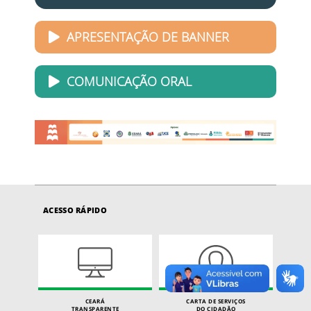
APRESENTAÇÃO DE BANNER
COMUNICAÇÃO ORAL
ACESSO RÁPIDO
CEARÁ
CARTA DE SERVIÇOS
TRANSPARENTE
DO CIDADÃO