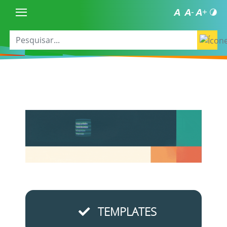
TEMPLATES