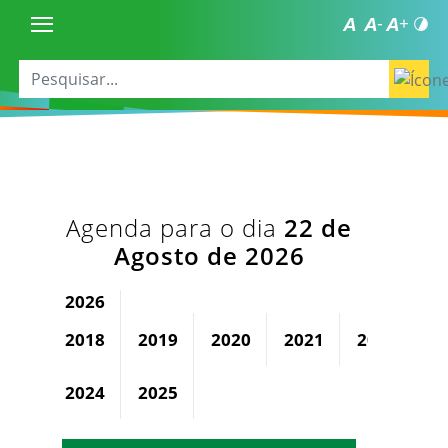
Agenda para o dia
22 de
Agosto de 2026
2026
2018
2019
2020
2021
2022
2
2024
2025