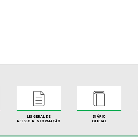
LEI GERAL DE
DIÁRIO
ACESSO À INFORMAÇÃO
OFICIAL