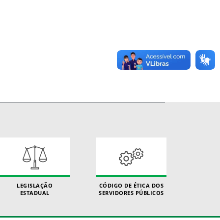
LEGISLAÇÃO
CÓDIGO DE ÉTICA DOS
ESTADUAL
SERVIDORES PÚBLICOS