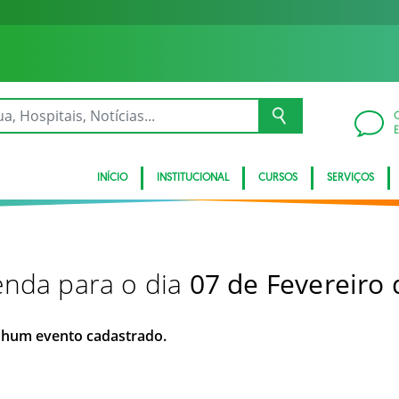
INÍCIO
INSTITUCIONAL
CURSOS
SERVIÇOS
nda para o dia
07 de Fevereiro
hum evento cadastrado.