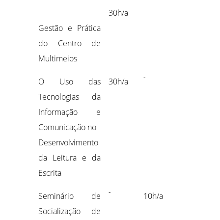
30h/a
Gestão e Prática
do Centro de
Multimeios
-
O Uso das
30h/a
Tecnologias da
Informação e
Comunicação no
Desenvolvimento
da Leitura e da
Escrita
-
Seminário de
10h/a
Socialização de