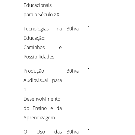
Educacionais
para o Século XXI
-
Tecnologias na
30h/a
Educação:
Caminhos e
Possibilidades
-
Produção
30h/a
Audiovisual para
o
Desenvolvimento
do Ensino e da
Aprendizagem
-
O Uso das
30h/a