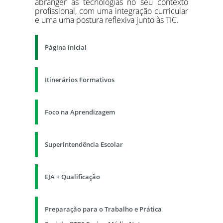
abranger as tecnologias no seu contexto
profissional, com uma integração curricular
e uma uma postura reflexiva junto às TIC.
Página inicial
Itinerários Formativos
Foco na Aprendizagem
Superintendência Escolar
EJA + Qualificação
Preparação para o Trabalho e Prática