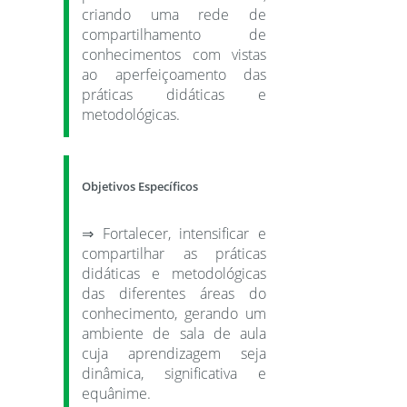
criando uma rede de
compartilhamento de
conhecimentos com vistas
ao aperfeiçoamento das
práticas didáticas e
metodológicas.
Objetivos Específicos
⇒ Fortalecer, intensificar e
compartilhar as práticas
didáticas e metodológicas
das diferentes áreas do
conhecimento, gerando um
ambiente de sala de aula
cuja aprendizagem seja
dinâmica, significativa e
equânime.