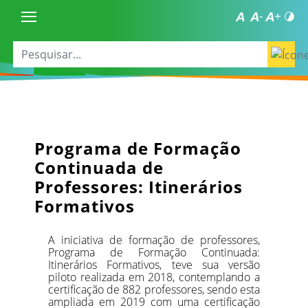
Programa de Formação
Continuada de
Professores: Itinerários
Formativos
A iniciativa de formação de professores,
Programa de Formação Continuada:
Itinerários Formativos, teve sua versão
piloto realizada em 2018, contemplando a
certificação de 882 professores, sendo esta
ampliada em 2019 com uma certificação