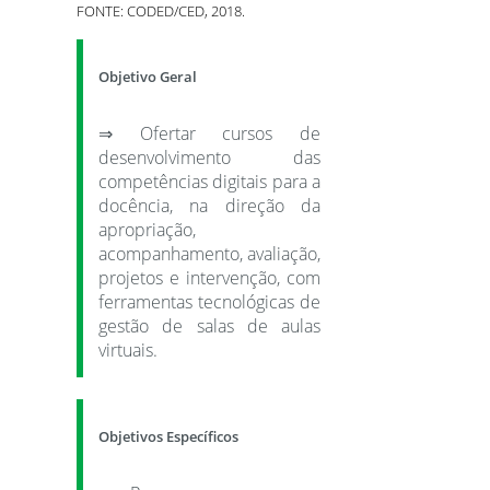
FONTE: CODED/CED, 2018.
Objetivo Geral
⇒ Ofertar cursos de
desenvolvimento das
competências digitais para a
docência, na direção da
apropriação,
acompanhamento, avaliação,
projetos e intervenção, com
ferramentas tecnológicas de
gestão de salas de aulas
virtuais.
Objetivos Específicos