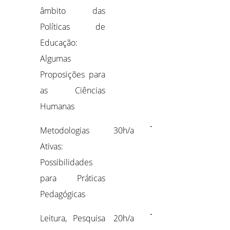
âmbito das
Políticas de
Educação:
Algumas
Proposições para
as Ciências
Humanas
-
Metodologias
30h/a
Ativas:
Possibilidades
para Práticas
Pedagógicas
-
Leitura, Pesquisa
20h/a