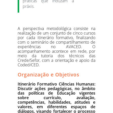
práticas que induzam a
práxis.
A perspectiva metodológica consiste na
realização de um conjunto de cinco cursos
por cada itinerário formativo, finalizando
com o seminário de compartilhamento de
experiências no AVACED. O
acompanhamento acontece em rede, por
meio da tutoria dos técnicos das
Crede/Sefor, com a orientação e apoio da
Coded/CED.
Organização e Objetivos
Itinerário Formativo Ciências Humanas:
Discutir ações pedagógicas, no âmbito
das políticas de Educação vigentes
sobre currículo, avaliação,
competências, habilidades, atitudes e
valores, em diferentes espaços de
diálogos, visando fortalecer o processo