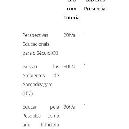
com
Presencial
Tutoria
-
Perspectivas
20h/a
Educacionais
para o Século XXI
-
Gestão dos
30h/a
Ambientes de
Aprendizagem
(LEC)
-
Educar pela
30h/a
Pesquisa como
um Princípio