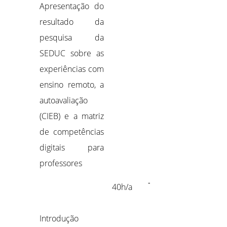
Apresentação do
resultado da
pesquisa da
SEDUC sobre as
experiências com
ensino remoto, a
autoavaliação
(CIEB) e a matriz
de competências
digitais para
professores
-
40h/a
Introdução