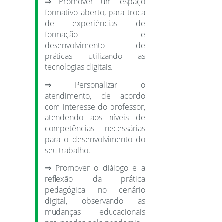
⇒ Promover um espaço
formativo aberto, para troca
de experiências de
formação e
desenvolvimento de
práticas utilizando as
tecnologias digitais.
⇒ Personalizar o
atendimento, de acordo
com interesse do professor,
atendendo aos níveis de
competências necessárias
para o desenvolvimento do
seu trabalho.
⇒ Promover o diálogo e a
reflexão da prática
pedagógica no cenário
digital, observando as
mudanças educacionais