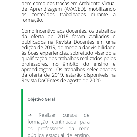
bem como das trocas em Ambiente Virtual
de Aprendizagem (AVACED), mobilizando
os conteúdos trabalhados durante a
formação.
Como incentivo aos docentes, os trabalhos
da oferta de 2018 foram avaliados e
publicados na Revista Docentes em uma
edição de 2019, de modo a dar visibilidade
às boas experiências, sobretudo visando a
qualificação dos trabalhos realizados pelos
professores, no âmbito do ensino e
aprendizagem. Os trabalhos selecionados
da oferta de 2019, estarão disponíveis na
Revista DoCEntes de agosto de 2020.
Objetivo Geral
⇒ Realizar cursos de
formação continuada para
os professores da rede
pública estadual de ensino,