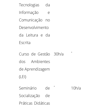
Tecnologias da
Informação e
Comunicação no
Desenvolvimento
da Leitura e da
Escrita
-
Curso de Gestão
30h/a
dos Ambientes
de Aprendizagem
(LEI)
-
Seminário de
10h/a
Socialização de
Práticas Didáticas