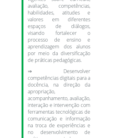
avaliação, competências,
habilidades, atitudes e
valores em diferentes
espaços de diálogos,
visando fortalecer o
processo de ensino e
aprendizagem dos alunos
por meio da diversificação
de práticas pedagógicas.
⇒ Desenvolver
competências digitais para a
docência, na direção da
apropriação,
acompanhamento, avaliação,
interação e intervenção com
ferramentas tecnológicas de
comunicação e informação
na troca de experiências e
no desenvolvimento de