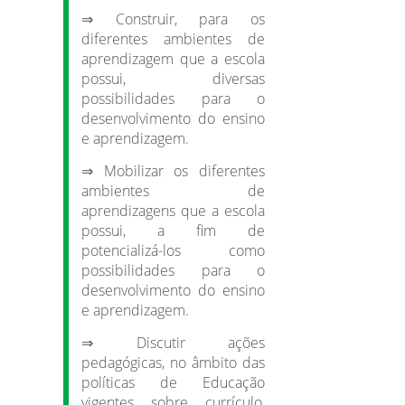
⇒ Construir, para os
diferentes ambientes de
aprendizagem que a escola
possui, diversas
possibilidades para o
desenvolvimento do ensino
e aprendizagem.
⇒ Mobilizar os diferentes
ambientes de
aprendizagens que a escola
possui, a fim de
potencializá-los como
possibilidades para o
desenvolvimento do ensino
e aprendizagem.
⇒ Discutir ações
pedagógicas, no âmbito das
políticas de Educação
vigentes sobre currículo,