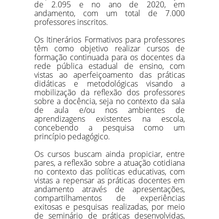
de 2.095 e no ano de 2020, em
andamento, com um total de 7.000
professores inscritos.
Os Itinerários Formativos para professores
têm como objetivo realizar cursos de
formação continuada para os docentes da
rede pública estadual de ensino, com
vistas ao aperfeiçoamento das práticas
didáticas e metodológicas visando a
mobilização da reflexão dos professores
sobre a docência, seja no contexto da sala
de aula e/ou nos ambientes de
aprendizagens existentes na escola,
concebendo a pesquisa como um
princípio pedagógico.
Os cursos buscam ainda propiciar, entre
pares, a reflexão sobre a atuação cotidiana
no contexto das políticas educativas, com
vistas a repensar as práticas docentes em
andamento através de apresentações,
compartilhamentos de experiências
exitosas e pesquisas realizadas, por meio
de seminário de práticas desenvolvidas,