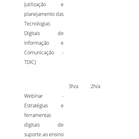
(utilização e
planejamento das
Tecnologias
Digitais de
Informação e
Comunicação -
TDIC)
3h/a
2h/a
Webinar -
Estratégias e
ferramentas
digitais de
suporte ao ensino