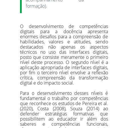
formação).
O desenvolvimento de competências
digitais para a docência apresenta
enormes desafios para a compreensão de
habilidades, valores e atitudes, sendo
destacados não apenas os aspectos
técnicos no uso das interfaces digitais,
posto que consiste meramente o primeiro
nível deste processo. O segundo nível é a
aplicação apropriada de interfaces digitais,
por fim o terceiro nível envolve a reflexão
crítica, compreensão da transformação
digital e do impacto social.
Para o desenvolvimento desses níveis é
fundamental o trabalho por competências
que reconhece os estudos de Pereira et al.
(2020), Costa (2008), Souza (2014) ao
defender estratégias formativas que
possibilitem ao educador ir além dos
saberes e competências funcionais,