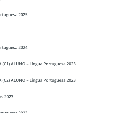
ortuguesa 2025
ortuguesa 2024
NA (C1) ALUNO – Língua Portuguesa 2023
NA (C2) ALUNO – Língua Portuguesa 2023
ns 2023
ortuguesa 2023