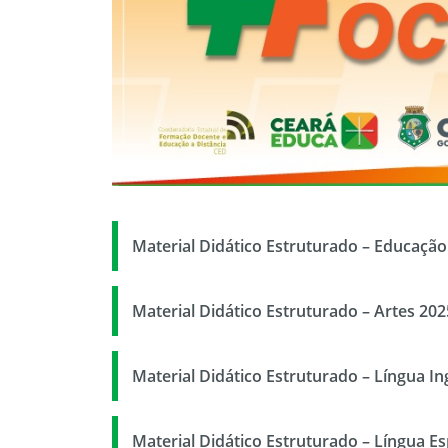
Material Didático Estruturado – Educação 
Material Didático Estruturado – Artes 202
Material Didático Estruturado – Língua In
Material Didático Estruturado – Língua E