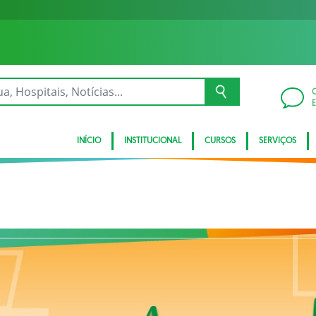
INÍCIO
INSTITUCIONAL
CURSOS
SERVIÇOS