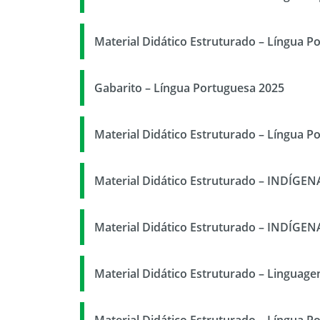
Material Didático Estruturado – Língua P
Gabarito – Língua Portuguesa 2025
Material Didático Estruturado – Língua P
Material Didático Estruturado – INDÍGE
Material Didático Estruturado – INDÍGE
Material Didático Estruturado – Linguage
Material Didático Estruturado – Língua P