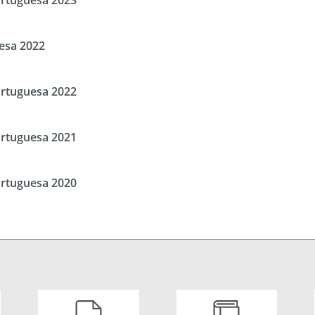
esa 2022
ortuguesa 2022
ortuguesa 2021
ortuguesa 2020