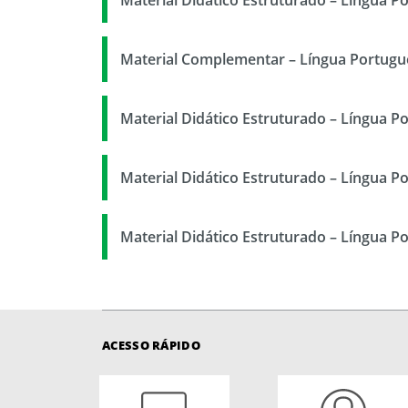
Material Complementar – Língua Portugu
Material Didático Estruturado – Língua P
Material Didático Estruturado – Língua P
Material Didático Estruturado – Língua P
ACESSO RÁPIDO